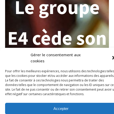
Le groupe
E4 cède son
Gérer le consentement aux
pôle
cookies
Pour offrir les meilleures expériences, nous utilisons des technologies telle
que les cookies pour stocker et/ou accéder aux informations des appareils
Le fait de consentir à ces technologies nous permettra de traiter des
données telles que le comportement de navigation ou les ID uniques sur ce
site. Le fait de ne pas consentir ou de retirer son consentement peut avoir 
médico-
effet négatif sur certaines caractéristiques et fonctions.
Accepter