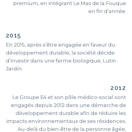
premium, en intégrant Le Mas de la Fouque
en fin d’année.
2015
En 2015, après s’être engagée en faveur du
développement durable, la société décide
d’investir dans une ferme biologique, Lutin
Jardin.
2012
Le Groupe E4 et son pôle médico-social sont
engagés depuis 2012 dans une démarche de
développement durable afin de réduire les
impacts environnementaux de ses résidences.
Au-delà du bien-être de la personne âgée,