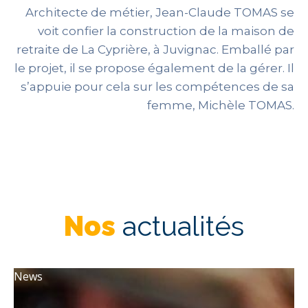
Architecte de métier, Jean-Claude TOMAS se
voit confier la construction de la maison de
retraite de La Cyprière, à Juvignac. Emballé par
le projet, il se propose également de la gérer. Il
s’appuie pour cela sur les compétences de sa
femme, Michèle TOMAS.
Nos
actualités
News