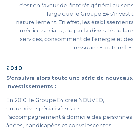
c'est en faveur de l'intérêt général au sens
large que le Groupe E4 s'investit
naturellement. En effet, les établissements
médico-sociaux, de par la diversité de leur
services, consomment de l'énergie et des
ressources naturelles.
2010
S’ensuivra alors toute une série de nouveaux
investissements :
En 2010, le Groupe E4 crée NOUVEO,
entreprise spécialisée dans
l’accompagnement à domicile des personnes
âgées, handicapées et convalescentes.