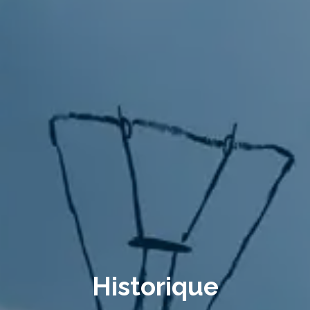
Historique