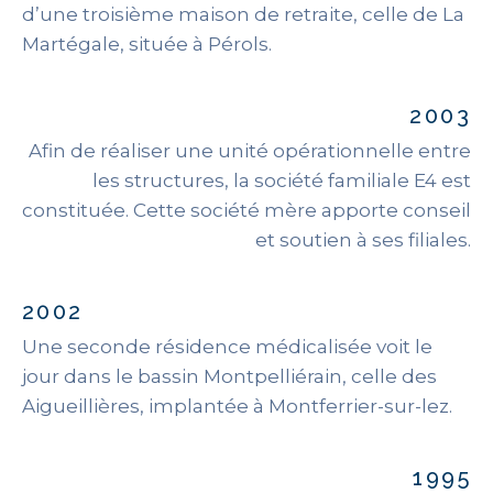
d’une troisième maison de retraite, celle de La
Martégale, située à Pérols.
2003
Afin de réaliser une unité opérationnelle entre
les structures, la société familiale E4 est
constituée. Cette société mère apporte conseil
et soutien à ses filiales.
2002
Une seconde résidence médicalisée voit le
jour dans le bassin Montpelliérain, celle des
Aigueillières, implantée à Montferrier-sur-lez.
1995