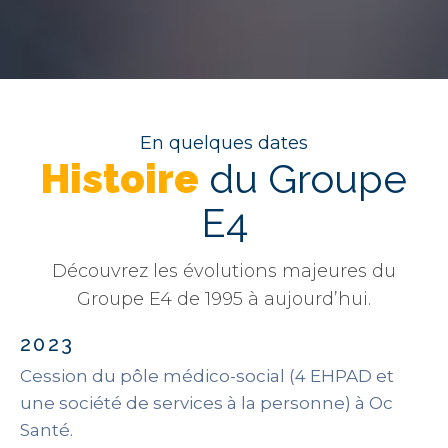
En quelques dates
Histoire
du Groupe
E4
Découvrez les évolutions majeures du
Groupe E4 de 1995 à aujourd’hui.
2023
Cession du pôle médico-social (4 EHPAD et
une société de services à la personne) à Oc
Santé.