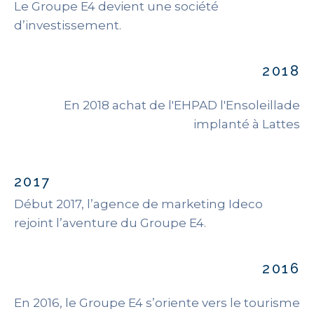
Le Groupe E4 devient une société
d’investissement.
2018
En 2018 achat de l'EHPAD l'Ensoleillade
implanté à Lattes
2017
Début 2017, l’agence de marketing Ideco
rejoint l’aventure du Groupe E4.
2016
En 2016, le Groupe E4 s’oriente vers le tourisme