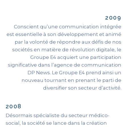
2009
Conscient qu’une communication intégrée
est essentielle à son développement et animé
par la volonté de répondre aux défis de nos
sociétés en matière de révolution digitale, le
Groupe E4 acquiert une participation
significative dans l’agence de communication
DP News. Le Groupe E4 prend ainsi un
nouveau tournant en prenant le parti de
diversifier son secteur d’activité.
2008
Désormais spécialiste du secteur médico-
social, la société se lance dans la création